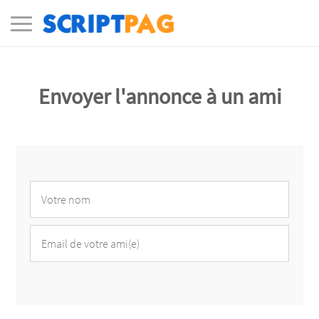
Envoyer l'annonce à un ami