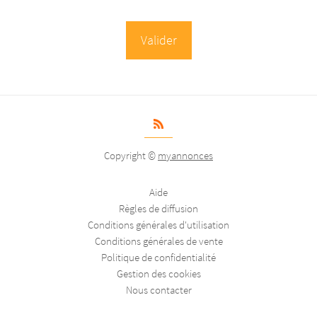
Copyright ©
myannonces
Aide
Règles de diffusion
Conditions générales d'utilisation
Conditions générales de vente
Politique de confidentialité
Gestion des cookies
Nous contacter