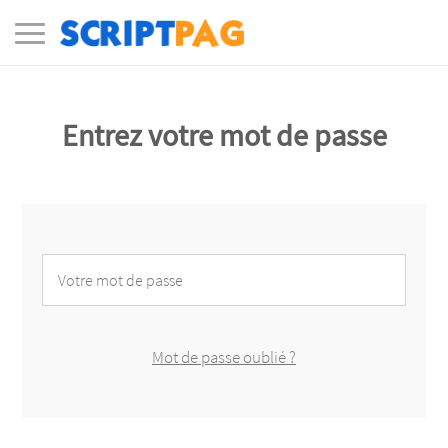
Entrez votre mot de passe
Mot de passe oublié ?