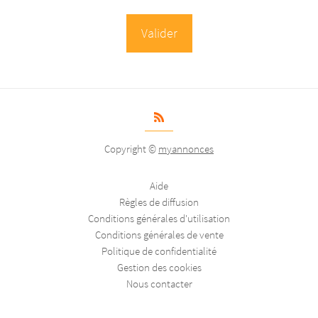
Copyright ©
myannonces
Aide
Règles de diffusion
Conditions générales d'utilisation
Conditions générales de vente
Politique de confidentialité
Gestion des cookies
Nous contacter